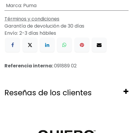
Marca
:
Puma
Términos y condiciones
Garantía de devolución de 30 días
Envío: 2-3 días hábiles
Referencia interna:
091889 02
Reseñas de los clientes