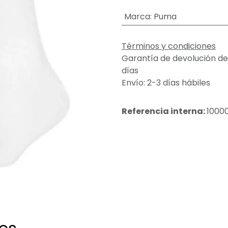
Marca
:
Puma
Términos y condiciones
Garantía de devolución de
días
Envío: 2-3 días hábiles
Referencia interna:
1000