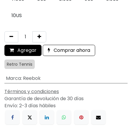
10US
Agregar
Comprar ahora
Retro Tennis
Marca
:
Reebok
Términos y condiciones
Garantía de devolución de 30 días
Envío: 2-3 días hábiles