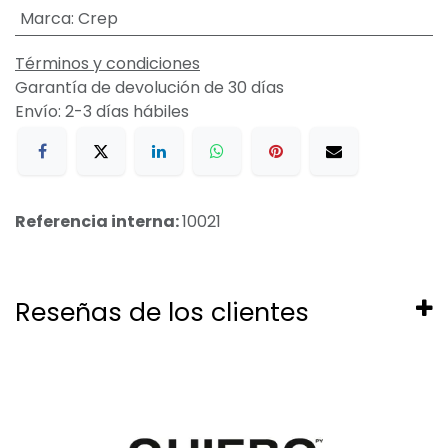
Marca
:
Crep
Términos y condiciones
Garantía de devolución de 30 días
Envío: 2-3 días hábiles
Referencia interna:
10021
Reseñas de los clientes