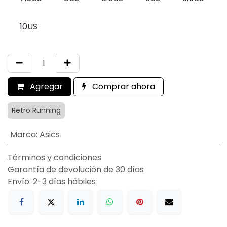
10US
Agregar
Comprar ahora
Retro Running
Marca
:
Asics
Términos y condiciones
Garantía de devolución de 30 días
Envío: 2-3 días hábiles