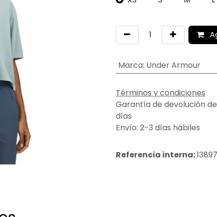
A
Marca
:
Under Armour
Términos y condiciones
Garantía de devolución de
días
Envío: 2-3 días hábiles
Referencia interna:
13897