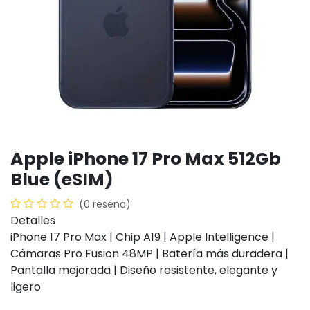
Apple iPhone 17 Pro Max 512Gb
Blue (eSIM)
(0 reseña)
Detalles
iPhone 17 Pro Max | Chip A19 | Apple Intelligence |
Cámaras Pro Fusion 48MP | Batería más duradera |
Pantalla mejorada | Diseño resistente, elegante y
ligero