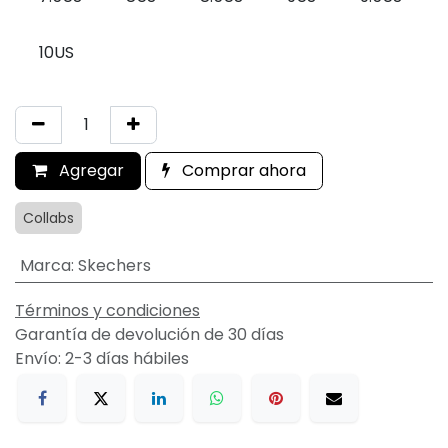
10US
Agregar
Comprar ahora
Collabs
Marca
:
Skechers
Términos y condiciones
Garantía de devolución de 30 días
Envío: 2-3 días hábiles