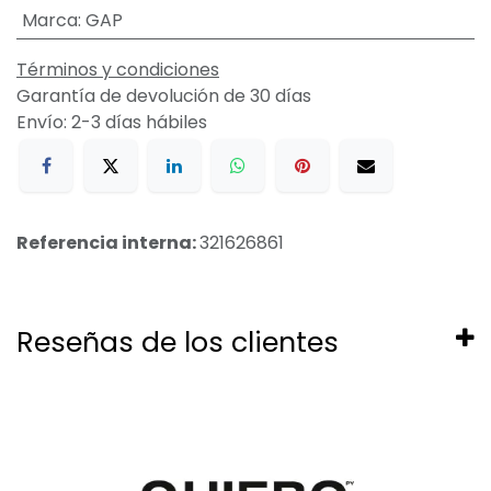
Marca
:
GAP
Términos y condiciones
Garantía de devolución de 30 días
Envío: 2-3 días hábiles
Referencia interna:
321626861
Reseñas de los clientes