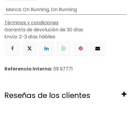
Marca
:
On Running
,
On Running
Términos y condiciones
Garantía de devolución de 30 días
Envío: 2-3 días hábiles
Referencia interna:
59 97771
Reseñas de los clientes