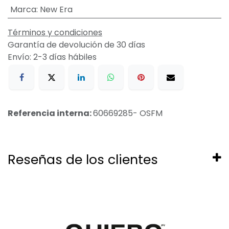
Marca
:
New Era
Términos y condiciones
Garantía de devolución de 30 días
Envío: 2-3 días hábiles
Referencia interna:
60669285- OSFM
Reseñas de los clientes