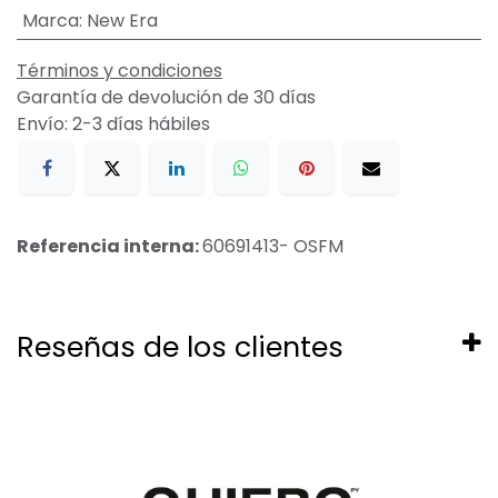
Marca
:
New Era
Términos y condiciones
Garantía de devolución de 30 días
Envío: 2-3 días hábiles
Referencia interna:
60691413- OSFM
Reseñas de los clientes