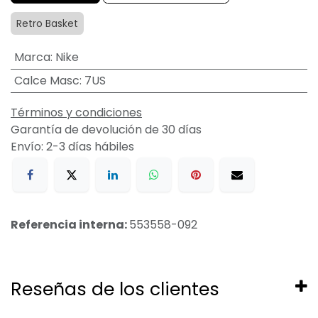
Retro Basket
Marca
:
Nike
Calce Masc
:
7US
Términos y condiciones
Garantía de devolución de 30 días
Envío: 2-3 días hábiles
Referencia interna:
553558-092
Reseñas de los clientes