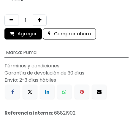
Agregar
Comprar ahora
Marca
:
Puma
Términos y condiciones
Garantía de devolución de 30 días
Envío: 2-3 días hábiles
Referencia interna:
68821902