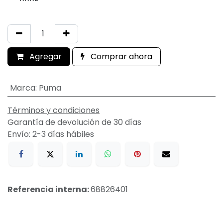
Agregar
Comprar ahora
Marca
:
Puma
Términos y condiciones
Garantía de devolución de 30 días
Envío: 2-3 días hábiles
Referencia interna:
68826401