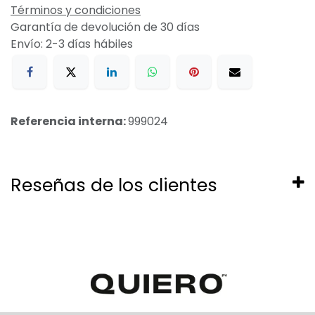
Términos y condiciones
Garantía de devolución de 30 días
Envío: 2-3 días hábiles
Referencia interna:
999024
Reseñas de los clientes