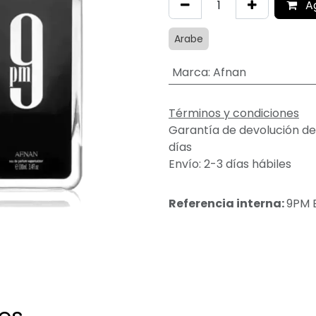
A
Arabe
Marca
:
Afnan
Términos y condiciones
Garantía de devolución de
días
Envío: 2-3 días hábiles
Referencia interna:
9PM 