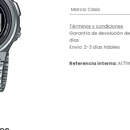
Marca
:
Casio
Términos y condiciones
Garantía de devolución de
días
Envío: 2-3 días hábiles
Referencia interna:
A171