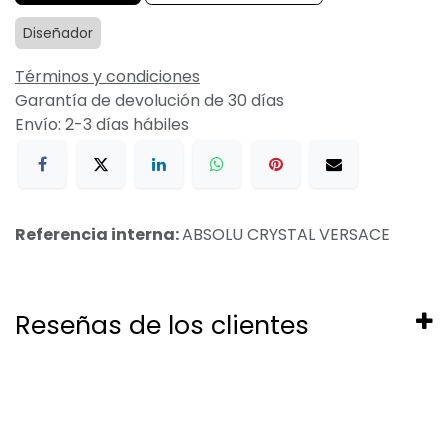
Diseñador
Términos y condiciones
Garantía de devolución de 30 días
Envío: 2-3 días hábiles
Referencia interna:
ABSOLU CRYSTAL VERSACE
Reseñas de los clientes