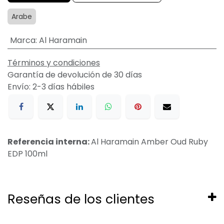
Arabe
Marca
:
Al Haramain
Términos y condiciones
Garantía de devolución de 30 días
Envío: 2-3 días hábiles
Referencia interna:
Al Haramain Amber Oud Ruby
EDP 100ml
Reseñas de los clientes