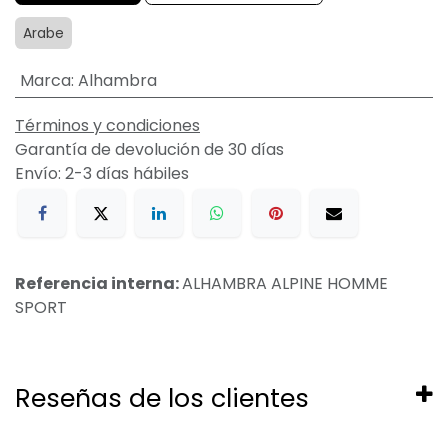
Arabe
Marca
:
Alhambra
Términos y condiciones
Garantía de devolución de 30 días
Envío: 2-3 días hábiles
Referencia interna:
ALHAMBRA ALPINE HOMME
SPORT
Reseñas de los clientes