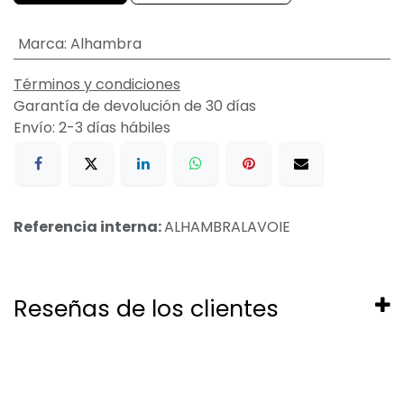
Marca
:
Alhambra
Términos y condiciones
Garantía de devolución de 30 días
Envío: 2-3 días hábiles
Referencia interna:
ALHAMBRALAVOIE
Reseñas de los clientes