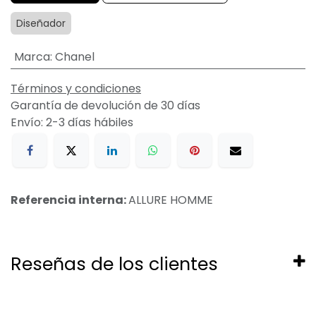
Diseñador
Marca
:
Chanel
Términos y condiciones
Garantía de devolución de 30 días
Envío: 2-3 días hábiles
Referencia interna:
ALLURE HOMME
Reseñas de los clientes