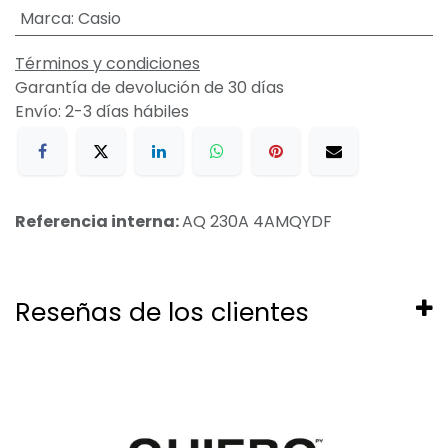
Marca
:
Casio
Términos y condiciones
Garantía de devolución de 30 días
Envío: 2-3 días hábiles
Referencia interna:
AQ 230A 4AMQYDF
Reseñas de los clientes