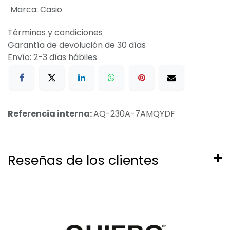
Marca
:
Casio
Términos y condiciones
Garantía de devolución de 30 días
Envío: 2-3 días hábiles
Referencia interna:
AQ-230A-7AMQYDF
Reseñas de los clientes