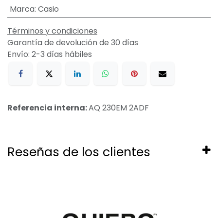
Marca
:
Casio
Términos y condiciones
Garantía de devolución de 30 días
Envío: 2-3 días hábiles
Referencia interna:
AQ 230EM 2ADF
Reseñas de los clientes