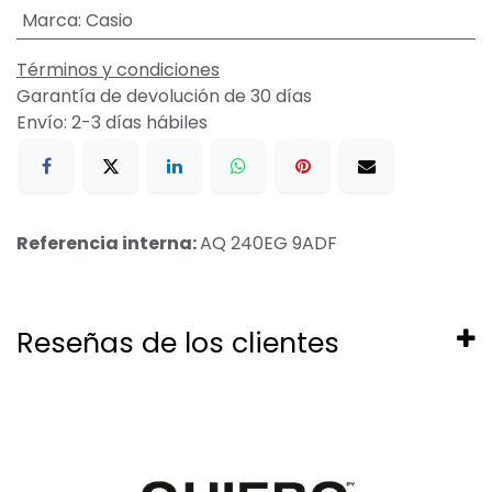
Marca
:
Casio
Términos y condiciones
Garantía de devolución de 30 días
Envío: 2-3 días hábiles
Referencia interna:
AQ 240EG 9ADF
Reseñas de los clientes