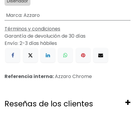
Diseñador
Marca
:
Azzaro
Términos y condiciones
Garantía de devolución de 30 días
Envío: 2-3 días hábiles
Referencia interna:
Azzaro Chrome
Reseñas de los clientes