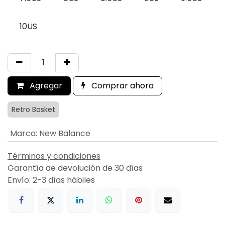
10US
Agregar
Comprar ahora
Retro Basket
Marca
:
New Balance
Términos y condiciones
Garantía de devolución de 30 días
Envío: 2-3 días hábiles