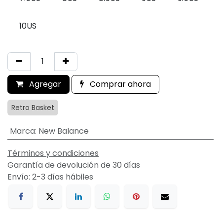
10US
Agregar
Comprar ahora
Retro Basket
Marca
:
New Balance
Términos y condiciones
Garantía de devolución de 30 días
Envío: 2-3 días hábiles