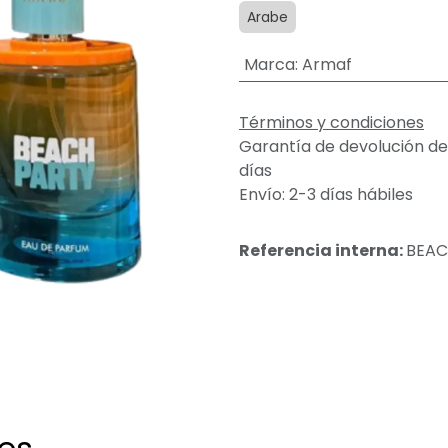
Arabe
Marca
:
Armaf
Términos y condiciones
Garantía de devolución de
días
Envío: 2-3 días hábiles
Referencia interna:
BEAC