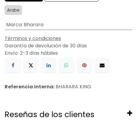
Arabe
Marca
:
Bharara
Términos y condiciones
Garantía de devolución de 30 días
Envío: 2-3 días hábiles
Referencia interna:
BHARARA KING
Reseñas de los clientes