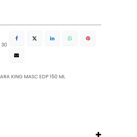
 30
ARA KING MASC EDP 150 ML