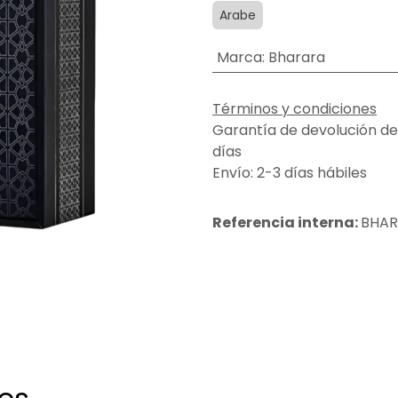
Arabe
Marca
:
Bharara
Términos y condiciones
Garantía de devolución de
días
Envío: 2-3 días hábiles
Referencia interna:
BHAR