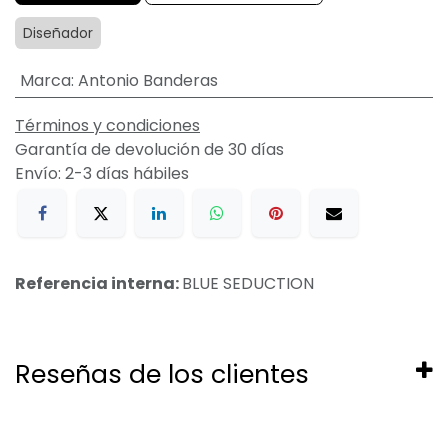
Diseñador
Marca
:
Antonio Banderas
Términos y condiciones
Garantía de devolución de 30 días
Envío: 2-3 días hábiles
Referencia interna:
BLUE SEDUCTION
Reseñas de los clientes