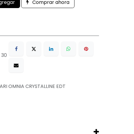
gregar
Comprar ahora
 30
ARI OMNIA CRYSTALLINE EDT