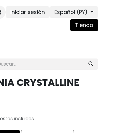
Iniciar sesión
Español (PY)
Tienda
NIA CRYSTALLINE
estos incluidos