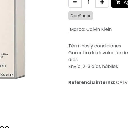
A
Diseñador
Marca
:
Calvin Klein
Términos y condiciones
Garantía de devolución de
días
Envío: 2-3 días hábiles
Referencia interna:
CALV