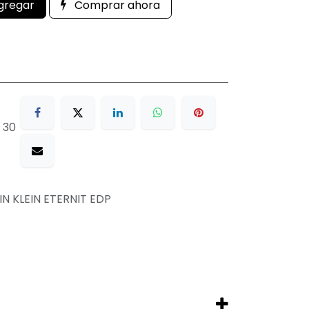
gregar
Comprar ahora
 30
IN KLEIN ETERNIT EDP