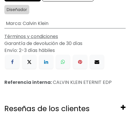
Diseñador
Marca
:
Calvin Klein
Términos y condiciones
Garantía de devolución de 30 días
Envío: 2-3 días hábiles
Referencia interna:
CALVIN KLEIN ETERNIT EDP
Reseñas de los clientes