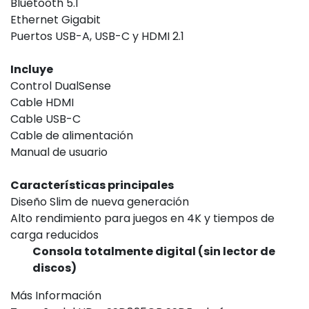
Bluetooth 5.1
Ethernet Gigabit
Puertos USB-A, USB-C y HDMI 2.1
Incluye
Control DualSense
Cable HDMI
Cable USB-C
Cable de alimentación
Manual de usuario
Características principales
Diseño Slim de nueva generación
Alto rendimiento para juegos en 4K y tiempos de
carga reducidos
Consola totalmente digital (sin lector de
discos)
Más Información