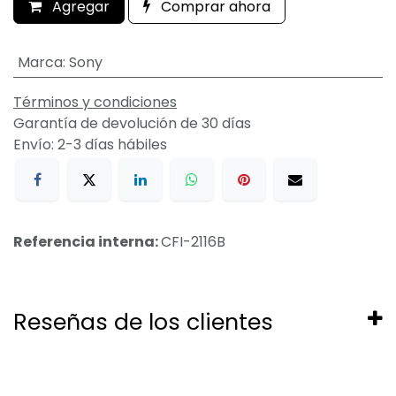
Agregar
Comprar ahora
Marca
:
Sony
Términos y condiciones
Garantía de devolución de 30 días
Envío: 2-3 días hábiles
Referencia interna:
CFI-2116B
Reseñas de los clientes