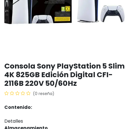
Consola Sony PlayStation 5 Slim
4K 825GB Edición Digital CFI-
2116B 220V 50/60Hz
(0 reseña)
Contenido:
Detalles
Almacenamiento