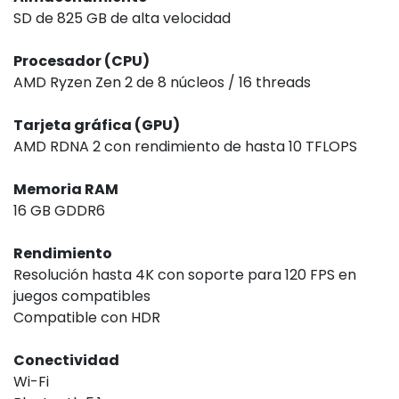
SD de 825 GB de alta velocidad
Procesador (CPU)
AMD Ryzen Zen 2 de 8 núcleos / 16 threads
Tarjeta gráfica (GPU)
AMD RDNA 2 con rendimiento de hasta 10 TFLOPS
Memoria RAM
16 GB GDDR6
Rendimiento
Resolución hasta 4K con soporte para 120 FPS en
juegos compatibles
Compatible con HDR
Conectividad
Wi-Fi