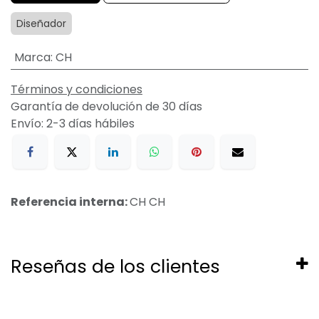
Diseñador
Marca
:
CH
Términos y condiciones
Garantía de devolución de 30 días
Envío: 2-3 días hábiles
Referencia interna:
CH CH
Reseñas de los clientes