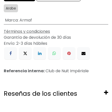
Arabe
Marca
:
Armaf
Términos y condiciones
Garantía de devolución de 30 días
Envío: 2-3 días hábiles
Referencia interna:
Club de Nuit Impériale
Reseñas de los clientes