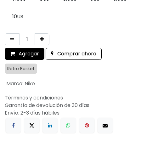
10US
Agregar
Comprar ahora
Retro Basket
Marca
:
Nike
Términos y condiciones
Garantía de devolución de 30 días
Envío: 2-3 días hábiles