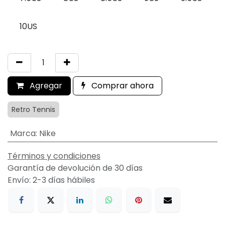
10US
Agregar
Comprar ahora
Retro Tennis
Marca
:
Nike
Términos y condiciones
Garantía de devolución de 30 días
Envío: 2-3 días hábiles