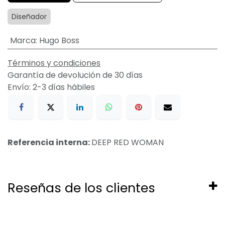
Diseñador
Marca
:
Hugo Boss
Términos y condiciones
Garantía de devolución de 30 días
Envío: 2-3 días hábiles
Referencia interna:
DEEP RED WOMAN
Reseñas de los clientes