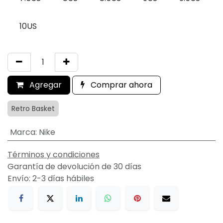
10US
Agregar
Comprar ahora
Retro Basket
Marca
:
Nike
Términos y condiciones
Garantía de devolución de 30 días
Envío: 2-3 días hábiles