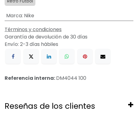
Retro Futbol
Marca
:
Nike
Términos y condiciones
Garantía de devolución de 30 días
Envío: 2-3 días hábiles
Referencia interna:
DM4044 100
Reseñas de los clientes