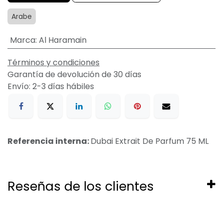
Arabe
Marca
:
Al Haramain
Términos y condiciones
Garantía de devolución de 30 días
Envío: 2-3 días hábiles
Referencia interna:
Dubai Extrait De Parfum 75 ML
Reseñas de los clientes