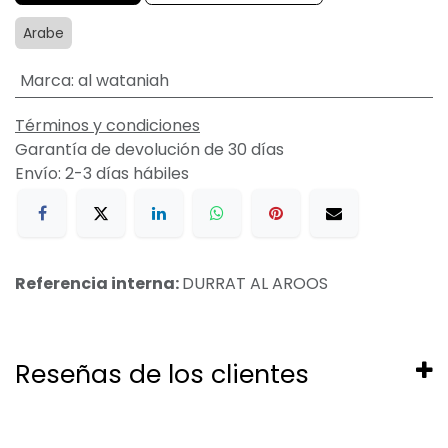
Arabe
Marca
:
al wataniah
Términos y condiciones
Garantía de devolución de 30 días
Envío: 2-3 días hábiles
Referencia interna:
DURRAT AL AROOS
Reseñas de los clientes