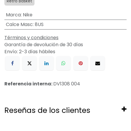
Retro Basket
Marca
:
Nike
Calce Masc
:
8US
Términos y condiciones
Garantía de devolución de 30 días
Envío: 2-3 días hábiles
Referencia interna:
DV1308 004
Reseñas de los clientes