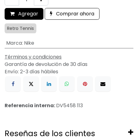
Agregar
Comprar ahora
Retro Tennis
Marca
:
Nike
Términos y condiciones
Garantía de devolución de 30 días
Envío: 2-3 días hábiles
Referencia interna:
DV5458 113
Reseñas de los clientes