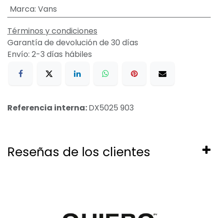
Marca
:
Vans
Términos y condiciones
Garantía de devolución de 30 días
Envío: 2-3 días hábiles
Referencia interna:
DX5025 903
Reseñas de los clientes